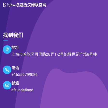
找到
bw必威西汉姆联官网
找到我们
地址
上海市普陀区丹巴路28弄1-2号旭辉世纪广场8号楼
电话
+16559799086
邮箱
aftundefined