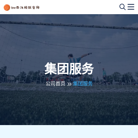
集团服务
公司首页
集团服务