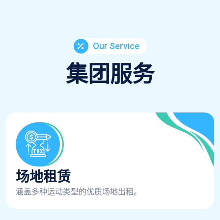
Our Service
集团服务
场地租赁
涵盖多种运动类型的优质场地出租。