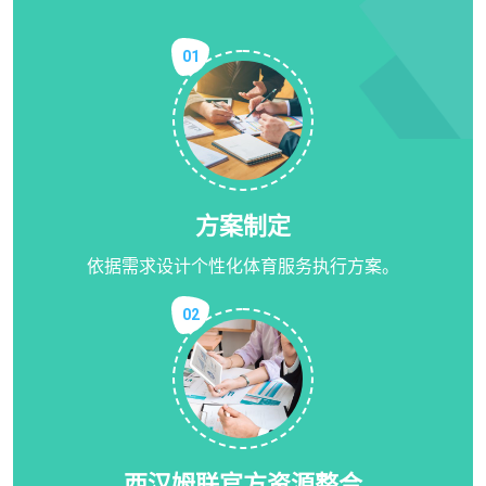
01
方案制定
依据需求设计个性化体育服务执行方案。
02
西汉姆联官方
资源整合