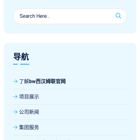
导航
了解
bw西汉姆联官网
项目展示
公司新闻
集团服务