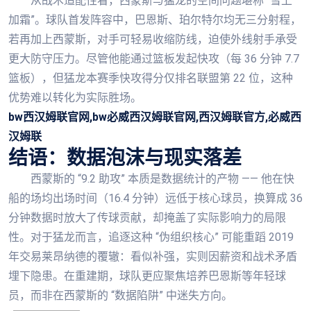
从战术适配性看，西蒙斯与猛龙的空间问题堪称 “雪上
加霜”。球队首发阵容中，巴恩斯、珀尔特尔均无三分射程，
若再加上西蒙斯，对手可轻易收缩防线，迫使外线射手承受
更大防守压力。尽管他能通过篮板发起快攻（每 36 分钟 7.7
篮板），但猛龙本赛季快攻得分仅排名联盟第 22 位，这种
优势难以转化为实际胜场。
bw西汉姆联官网,bw必威西汉姆联官网,西汉姆联官方,必威西
汉姆联
结语：数据泡沫与现实落差
西蒙斯的 “9.2 助攻” 本质是数据统计的产物 —— 他在快
船的场均出场时间（16.4 分钟）远低于核心球员，换算成 36
分钟数据时放大了传球贡献，却掩盖了实际影响力的局限
性。对于猛龙而言，追逐这种 “伪组织核心” 可能重蹈 2019
年交易莱昂纳德的覆辙：看似补强，实则因薪资和战术矛盾
埋下隐患。在重建期，球队更应聚焦培养巴恩斯等年轻球
员，而非在西蒙斯的 “数据陷阱” 中迷失方向。