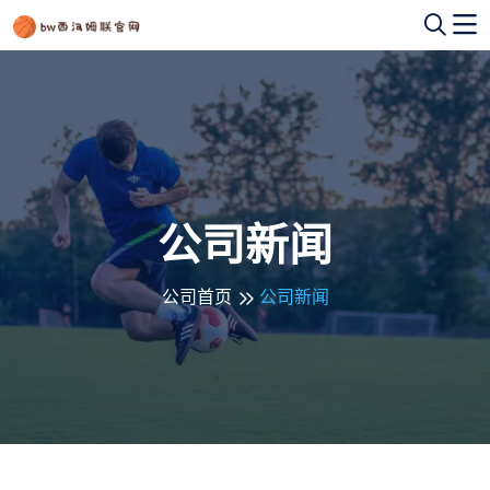
公司新闻
公司首页
公司新闻