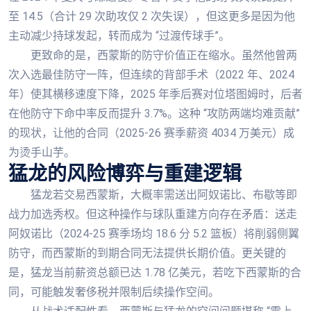
至 14.5（合计 29 次助攻仅 2 次失误），但这更多是因为他
主动减少持球发起，转而成为 “过渡传球手”。
更致命的是，西蒙斯的防守价值正在缩水。虽然他曾两
次入选最佳防守一阵，但连续的背部手术（2022 年、2024
年）使其横移速度下降，2025 年季后赛对位塔图姆时，后者
在他防守下命中率反而提升 3.7%。这种 “攻防两端均难贡献”
的现状，让他的合同（2025-26 赛季薪资 4034 万美元）成
为烫手山芋。
猛龙的风险博弈与重建逻辑
猛龙若交易西蒙斯，大概率需送出阿奴诺比、布歇等即
战力加选秀权。但这种操作与球队重建方向存在矛盾：送走
阿奴诺比（2024-25 赛季场均 18.6 分 5.2 篮板）将削弱侧翼
防守，而西蒙斯的到期合同无法提供长期价值。更关键的
是，猛龙当前薪资总额已达 1.78 亿美元，若吃下西蒙斯的合
同，可能触发奢侈税并限制后续操作空间。