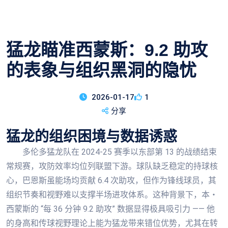
猛龙瞄准西蒙斯：9.2 助攻
的表象与组织黑洞的隐忧
2026-01-17
1
分享
猛龙的组织困境与数据诱惑
多伦多猛龙队在 2024-25 赛季以东部第 13 的战绩结束
常规赛，攻防效率均位列联盟下游。球队缺乏稳定的持球核
心，巴恩斯虽能场均贡献 6.4 次助攻，但作为锋线球员，其
组织节奏和视野难以支撑半场进攻体系。这种背景下，本・
西蒙斯的 “每 36 分钟 9.2 助攻” 数据显得极具吸引力 —— 他
的身高和传球视野理论上能为猛龙带来错位优势，尤其在转