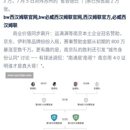
3 万，7 月 5 日对阵苏州的 “省会德比” 门票已预售超 2 万
张。
bw西汉姆联官网,bw必威西汉姆联官网,西汉姆联官方,必威西
汉姆联
商业价值同步飙升：运满满等南京本土企业冠名赞助，
京东、伊利等品牌纷纷入局，赛事赞助金额从初期的 800 万
暴涨至数千万。更有趣的是，南京队的胜利还引发 “城市身
份认同” 讨论 —— 有球迷调侃：“南通是‘南哥’？南京用 4-0 证
明谁才是真大哥！”。