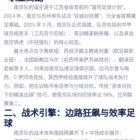
南京队的诞生源于江苏省体育局的 “城市足球计划”。
2024 年，南京与苏州率先试点 “双城对抗赛”，为全省联赛奠
定基础。2025 年 3 月，南京队正式组建，队员包括前中甲
球员杨笑天（江苏苏宁旧将）、青训精英韩奇臻，以及来自
南京铁虎（中冠强队）的核心班底。
最大亮点在于教练组：西班牙籍主教练何塞（欧足联职
业级）、法国助教拉乌尔（前西甲奥萨苏纳球员）、翻译田
若瑜等 8 人，均来自南京弘德足球俱乐部。拉乌尔曾与梅
西、C 罗同场竞技，其西甲经验直接提升了球队战术执行
力。例如，他在训练中亲自参与分组对抗，传授 “身体对抗
下的精准出球” 技巧，使南京队场均控球率达 58%，位列联
赛第二。
二、战术引擎：边路狂飙与效率足
球
南京队的战术体系围绕两翼齐飞 + 中场绞杀展开：