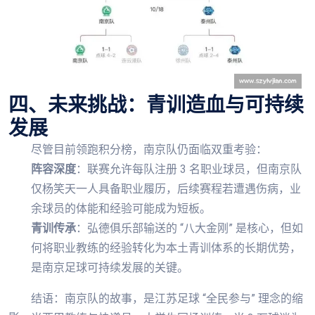
四、未来挑战：青训造血与可持续
发展
尽管目前领跑积分榜，南京队仍面临双重考验：
阵容深度
：联赛允许每队注册 3 名职业球员，但南京队
仅杨笑天一人具备职业履历，后续赛程若遭遇伤病，业
余球员的体能和经验可能成为短板。
青训传承
：弘德俱乐部输送的 “八大金刚” 是核心，但如
何将职业教练的经验转化为本土青训体系的长期优势，
是南京足球可持续发展的关键。
结语：南京队的故事，是江苏足球 “全民参与” 理念的缩